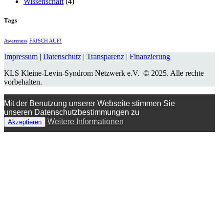
Wissenschaft
(4)
Tags
Awareness
FRISCH AUF!
Impressum
|
Datenschutz
|
Transparenz
|
Finanzierung
KLS Kleine-Levin-Syndrom Netzwerk e.V. © 2025. Alle rechte
vorbehalten.
Mit der Benutzung unserer Webseite stimmen Sie
unseren Datenschutzbestimmungen zu
Weitere Informationen
Akzeptieren