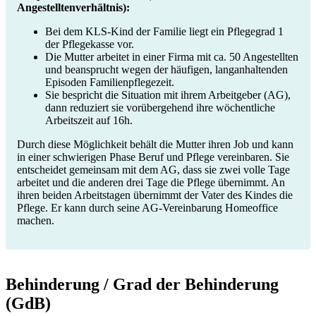
Angestelltenverhältnis):
Bei dem KLS-Kind der Familie liegt ein Pflegegrad 1
der Pflegekasse vor.
Die Mutter arbeitet in einer Firma mit ca. 50 Angestellten
und beansprucht wegen der häufigen, langanhaltenden
Episoden Familienpflegezeit.
Sie bespricht die Situation mit ihrem Arbeitgeber (AG),
dann reduziert sie vorübergehend ihre wöchentliche
Arbeitszeit auf 16h.
Durch diese Möglichkeit behält die Mutter ihren Job und kann
in einer schwierigen Phase Beruf und Pflege vereinbaren. Sie
entscheidet gemeinsam mit dem AG, dass sie zwei volle Tage
arbeitet und die anderen drei Tage die Pflege übernimmt. An
ihren beiden Arbeitstagen übernimmt der Vater des Kindes die
Pflege. Er kann durch seine AG-Vereinbarung Homeoffice
machen.
Behinderung / Grad der Behinderung
(GdB)