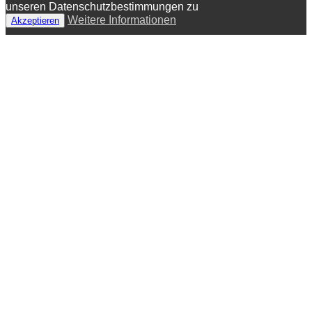
unseren Datenschutzbestimmungen zu
Weitere Informationen
Akzeptieren