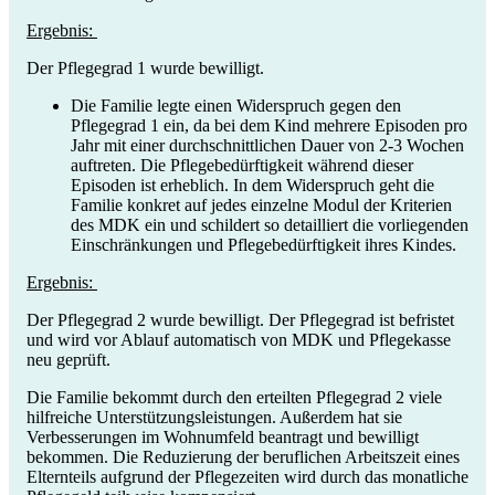
Ergebnis:
Der Pflegegrad 1 wurde bewilligt.
Die Familie legte einen Widerspruch gegen den
Pflegegrad 1 ein, da bei dem Kind mehrere Episoden pro
Jahr mit einer durchschnittlichen Dauer von 2-3 Wochen
auftreten. Die Pflegebedürftigkeit während dieser
Episoden ist erheblich. In dem Widerspruch geht die
Familie konkret auf jedes einzelne Modul der Kriterien
des MDK ein und schildert so detailliert die vorliegenden
Einschränkungen und Pflegebedürftigkeit ihres Kindes.
Ergebnis:
Der Pflegegrad 2 wurde bewilligt. Der Pflegegrad ist befristet
und wird vor Ablauf automatisch von MDK und Pflegekasse
neu geprüft.
Die Familie bekommt durch den erteilten Pflegegrad 2 viele
hilfreiche Unterstützungsleistungen. Außerdem hat sie
Verbesserungen im Wohnumfeld beantragt und bewilligt
bekommen. Die Reduzierung der beruflichen Arbeitszeit eines
Elternteils aufgrund der Pflegezeiten wird durch das monatliche