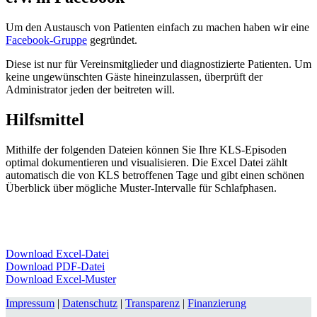
Um den Austausch von Patienten einfach zu machen haben wir eine
Facebook-Gruppe
gegründet.
Diese ist nur für Vereinsmitglieder und diagnostizierte Patienten. Um
keine ungewünschten Gäste hineinzulassen, überprüft der
Administrator jeden der beitreten will.
Hilfsmittel
Mithilfe der folgenden Dateien können Sie Ihre KLS-Episoden
optimal dokumentieren und visualisieren. Die Excel Datei zählt
automatisch die von KLS betroffenen Tage und gibt einen schönen
Überblick über mögliche Muster-Intervalle für Schlafphasen.
Download Excel-Datei
Download PDF-Datei
Download Excel-Muster
Impressum
|
Datenschutz
|
Transparenz
|
Finanzierung