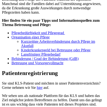
Manchmal sind die Familien dabei auf Unterstützung angewiesen,
da die Erkrankung große Auswirkungen durch notwendige
Pflegezeiten haben kann.
Hier finden Sie ein paar Tipps und Informationsquellen zum
Thema Betreuung und Pflege:
Pflegebedürftigkeit und Pflegegrad
Organisation einer Pflege
Kurzzeitige Arbeitsverhinderung durch Pflege im
Akutfall
Kinderkrankengeld bei Betreuung oder Pflege
Langfristiger Pflegebedarf
Behinderung / Grad der Behinderung (GdB)
Betreuung und Vorsorgevollmacht
Patientenregistrierung
Sie sind KLS-Patient und möchten in unser Patientenverzeichnis?
Gerne nehmen wir Sie
hier
auf.
Wir sehen uns als nationale Plattform für das KLS und haben das
Ziel möglichst jedem Betroffenen zu helfen. Damit uns das gelingt
ist es uns wichtig dass viele Patienten teil dieses Projektes sind.